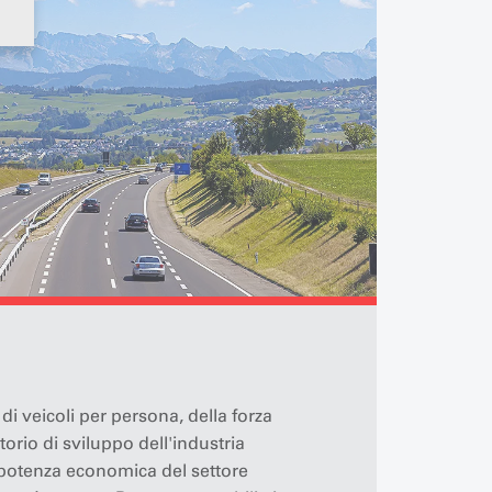
di veicoli per persona, della forza
orio di sviluppo dell'industria
 potenza economica del settore