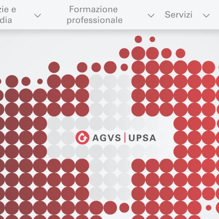
ie e 
Formazione 
Servizi
dia
professionale