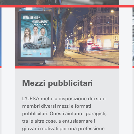
Mezzi pubblicitari
L'UPSA mette a disposizione dei suoi
membri diversi mezzi e formati
pubblicitari. Questi aiutano i garagisti,
tra le altre cose, a entusiasmare i
giovani motivati per una professione