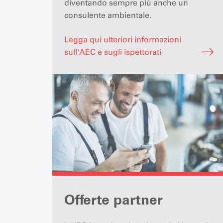
diventando sempre più anche un
consulente ambientale.
Legga qui ulteriori informazioni
sull'AEC e sugli ispettorati
Offerte partner