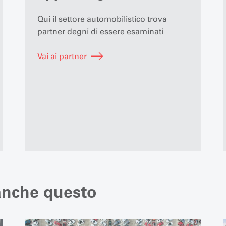
Qui il settore automobilistico trova
partner degni di essere esaminati
Vai ai partner
 anche questo