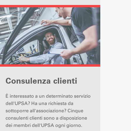
Consulenza clienti
È interessato a un determinato servizio
dell'UPSA? Ha una richiesta da
sottoporre all'associazione? Cinque
consulenti clienti sono a disposizione
dei membri dell'UPSA ogni giorno.