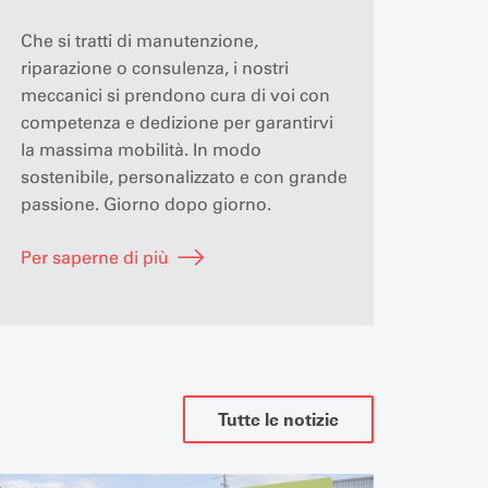
Che si tratti di manutenzione,
riparazione o consulenza, i nostri
meccanici si prendono cura di voi con
competenza e dedizione per garantirvi
la massima mobilità. In modo
sostenibile, personalizzato e con grande
passione. Giorno dopo giorno.
Per saperne di più
Tutte le notizie