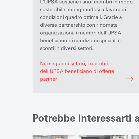
L'UPSA sostiene i suoi membri in modo
sostenibile impegnandosi a favore di
condizioni quadro ottimali. Grazie a
diverse partnership con rinomate
organizzazioni, i membri dell'UPSA
beneficiano di condizioni speciali e
sconti in diversi settori.
Nei seguenti settori, i membri
dell'UPSA beneficiano di offerte
partner
Potrebbe interessarti