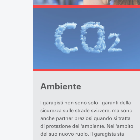
Ambiente
I garagisti non sono solo i garanti della
sicurezza sulle strade svizzere, ma sono
anche partner preziosi quando si tratta
di protezione dell'ambiente. Nell'ambito
del suo nuovo ruolo, il garagista sta