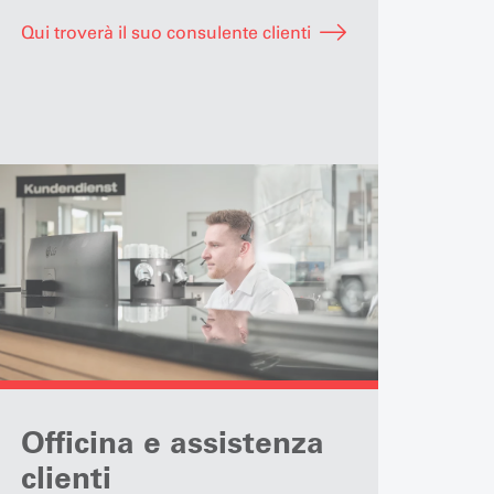
Qui troverà il suo consulente clienti
Officina e assistenza
clienti