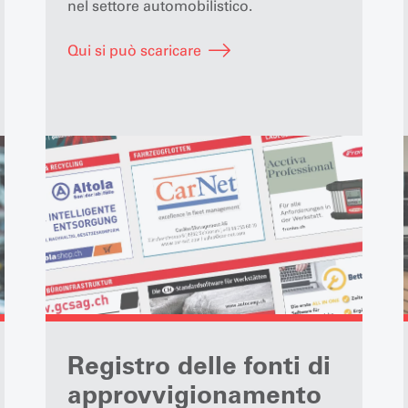
nel settore automobilistico.
Qui si può scaricare
Registro delle fonti di
approvvigionamento